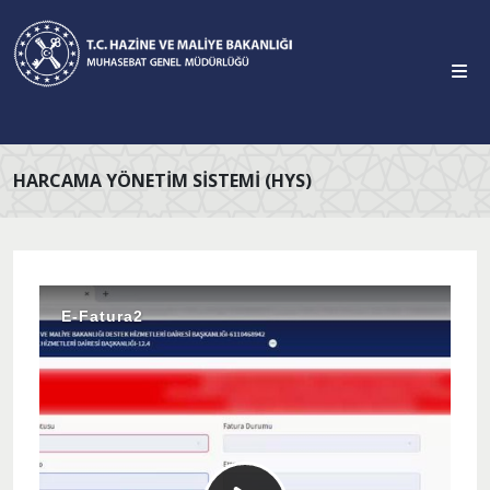
HARCAMA YÖNETIM SISTEMI (HYS)