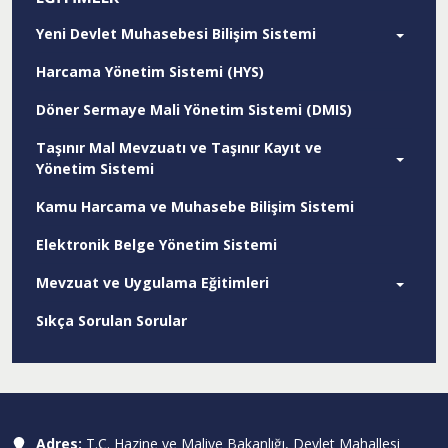
Yeni Devlet Muhasebesi Bilişim Sistemi
Harcama Yönetim Sistemi (HYS)
Döner Sermaye Mali Yönetim Sistemi (DMIS)
Taşınır Mal Mevzuatı ve Taşınır Kayıt ve
Yönetim Sistemi
Kamu Harcama ve Muhasebe Bilişim Sistemi
Elektronik Belge Yönetim Sistemi
Mevzuat ve Uygulama Eğitimleri
Sıkça Sorulan Sorular
Adres:
T.C. Hazine ve Maliye Bakanlığı, Devlet Mahallesi