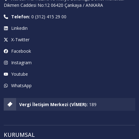
Dikmen Caddesi No:12 06420 Çankaya / ANKARA
Telefon:
0 (312) 415 29 00
Linkedin
X-Twitter
Facebook
Instagram
Youtube
WhatsApp
Vergi İletişim Merkezi (VİMER):
189
KURUMSAL