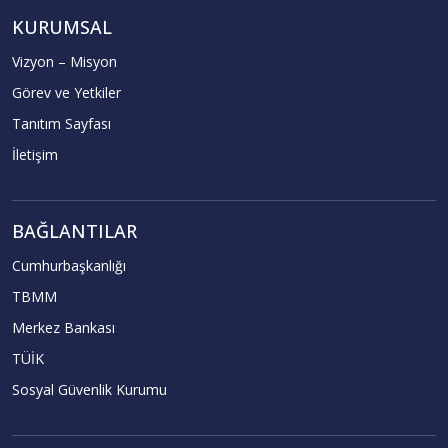
KURUMSAL
Vizyon – Misyon
Görev ve Yetkiler
Tanıtım Sayfası
İletişim
BAĞLANTILAR
Cumhurbaşkanlığı
TBMM
Merkez Bankası
TÜİK
Sosyal Güvenlik Kurumu