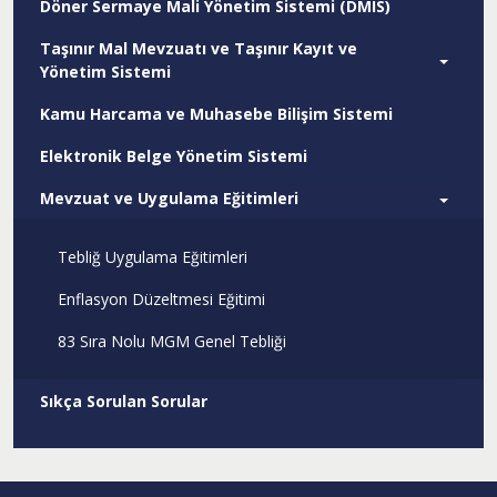
Döner Sermaye Mali Yönetim Sistemi (DMIS)
Taşınır Mal Mevzuatı ve Taşınır Kayıt ve
Yönetim Sistemi
Kamu Harcama ve Muhasebe Bilişim Sistemi
Elektronik Belge Yönetim Sistemi
Mevzuat ve Uygulama Eğitimleri
Tebliğ Uygulama Eğitimleri
Enflasyon Düzeltmesi Eğitimi
83 Sıra Nolu MGM Genel Tebliği
Sıkça Sorulan Sorular