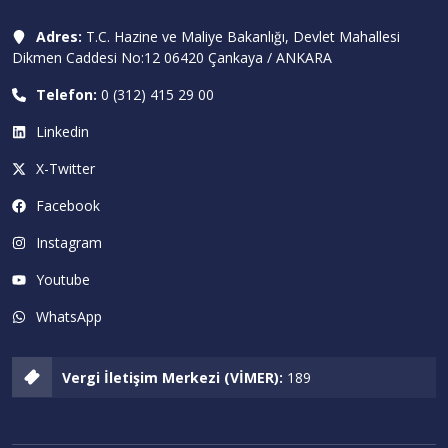
Adres:
T.C. Hazine ve Maliye Bakanlığı, Devlet Mahallesi
Dikmen Caddesi No:12 06420 Çankaya / ANKARA
Telefon:
0 (312) 415 29 00
Linkedin
X-Twitter
Facebook
Instagram
Youtube
WhatsApp
Vergi İletişim Merkezi (VİMER):
189